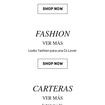
SHOP NOW
FASHION
VER MÁS
Looks fashion para una Cs Lover
SHOP NOW
CARTERAS
VER MÁS