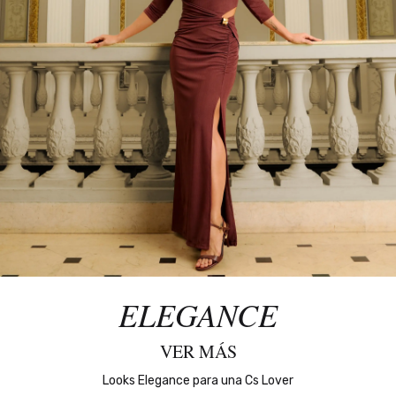
ELEGANCE
VER MÁS
Looks Elegance para una Cs Lover