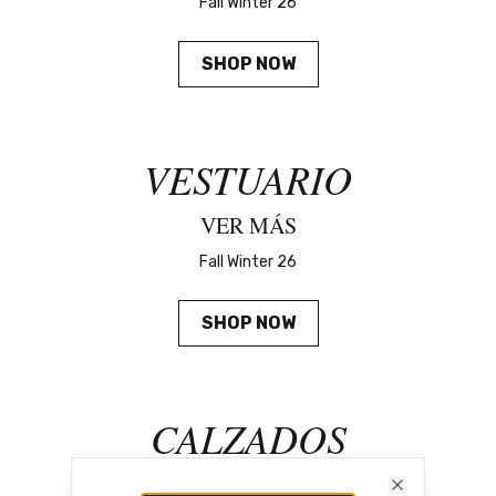
Fall Winter 26
SHOP NOW
VESTUARIO
VER MÁS
Fall Winter 26
SHOP NOW
CALZADOS
VER MÁS