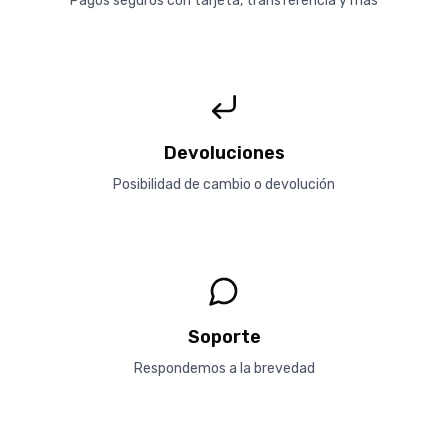
Pagos seguros con tarjeta, transferencia y más
Devoluciones
Posibilidad de cambio o devolución
Soporte
Respondemos a la brevedad