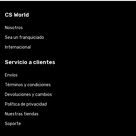
CS World
Nosotros
Sea un franquiciado
Internacional
Servicio a clientes
Envíos
Términos y condiciones
Devoluciones y cambios
Política de privacidad
Nuestras tiendas
Soporte